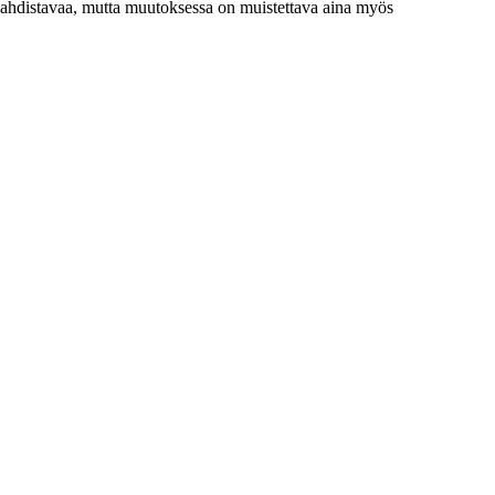
 ahdistavaa, mutta muutoksessa on muistettava aina myös